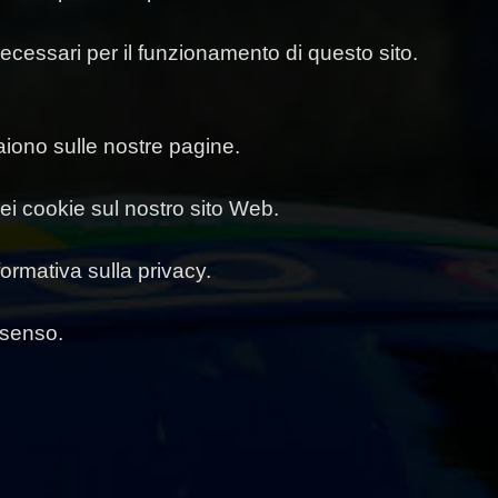
cessari per il funzionamento di questo sito.
paiono sulle nostre pagine.
ei cookie sul nostro sito Web.
ormativa sulla privacy.
nsenso.