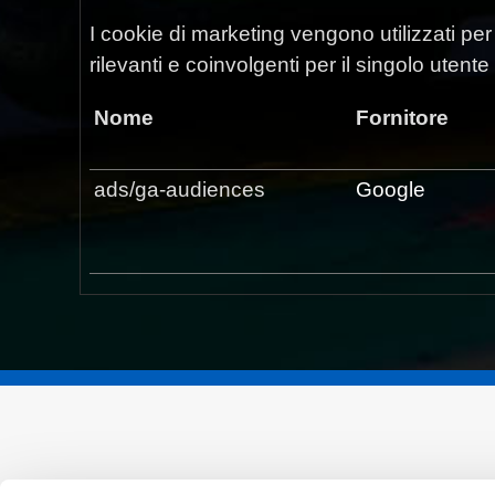
I cookie di marketing vengono utilizzati per t
rilevanti e coinvolgenti per il singolo utente
Nome
Fornitore
ads/ga-audiences
Google