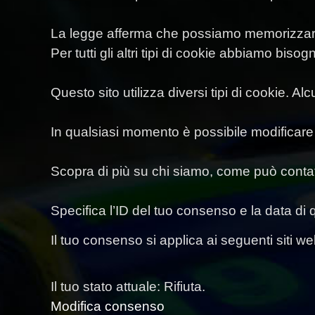
La legge afferma che possiamo memorizzare i
Per tutti gli altri tipi di cookie abbiamo bis
Questo sito utilizza diversi tipi di cookie. A
In qualsiasi momento è possibile modificare 
Scopra di più su chi siamo, come può contatta
Specifica l’ID del tuo consenso e la data di 
Il tuo consenso si applica ai seguenti siti w
Il tuo stato attuale: Rifiuta.
Modifica consenso