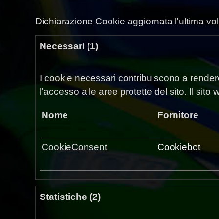
Dichiarazione Cookie aggiornata l'ultima vo
Necessari (1)
I cookie necessari contribuiscono a rendere 
l'accesso alle aree protette del sito. Il si
Nome
Fornitore
CookieConsent
Cookiebot
Statistiche (2)