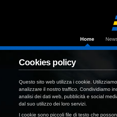
Home
New
Cookies policy
Questo sito web utilizza i cookie. Utilizziam
analizzare il nostro traffico. Condividiamo in
analisi dei dati web, pubblicità e social med
dal suo utilizzo dei loro servizi.
I cookie sono piccoli file di testo che possono