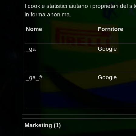
I cookie statistici aiutano i proprietari del
in forma anonima.
Nome
Fornitore
_ga
Google
_ga_#
Google
Marketing (1)