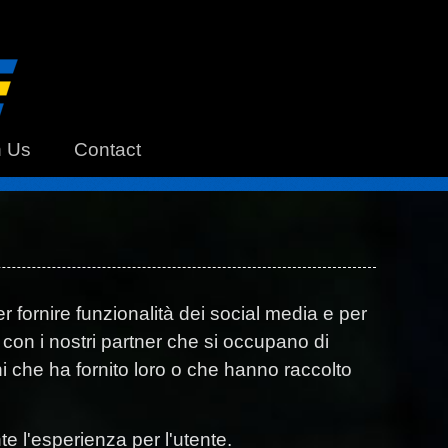
h Us
Contact
r fornire funzionalità dei social media e per
to con i nostri partner che si occupano di
ni che ha fornito loro o che hanno raccolto
te l'esperienza per l'utente.